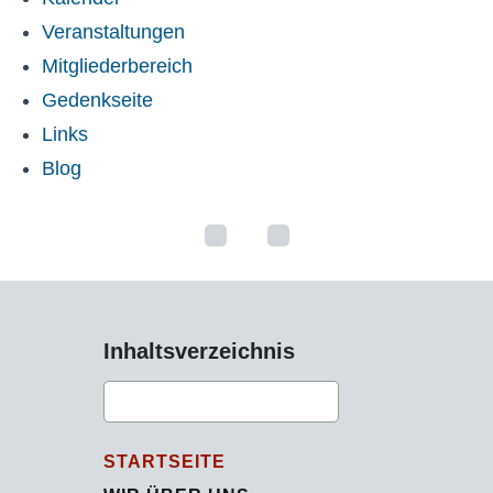
Veranstaltungen
Mitgliederbereich
Gedenkseite
Links
Blog
Inhaltsverzeichnis
STARTSEITE