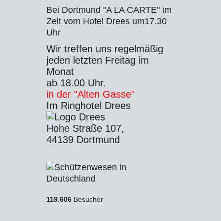
Bei Dortmund "A LA CARTE" im
Zelt vom Hotel Drees um17.30
Uhr
Wir treffen uns regelmäßig
jeden letzten Freitag im
Monat
ab 18.00 Uhr.
in der "Alten Gasse"
Im Ringhotel Drees
Hohe Straße 107,
44139 Dortmund
119.606
Besucher