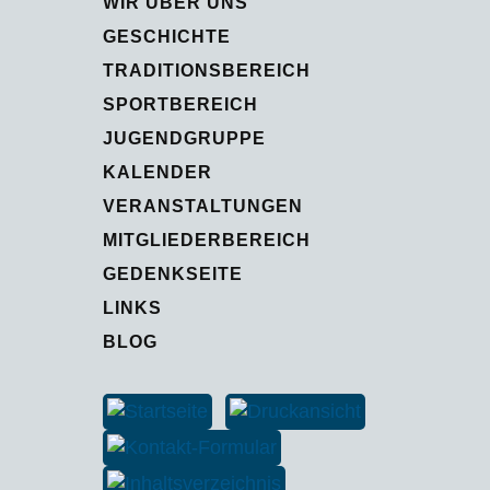
WIR ÜBER UNS
GESCHICHTE
TRADITIONSBEREICH
SPORTBEREICH
JUGENDGRUPPE
KALENDER
VERANSTALTUNGEN
MITGLIEDERBEREICH
GEDENKSEITE
LINKS
BLOG