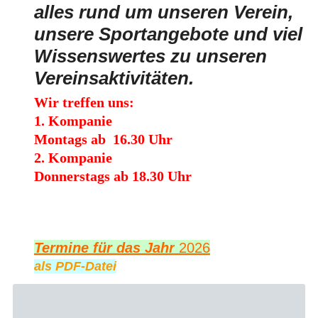
alles
rund um unseren Verein,
unsere
Sportangebote und viel
Wissenswertes zu unseren
Vereinsaktivitäten.
Wir treffen uns:
1. Kompanie
Montags ab 16.30 Uhr
2. Kompanie
Donnerstags ab 18.30 Uhr
Termine für das Jahr
2026
als PDF-Datei