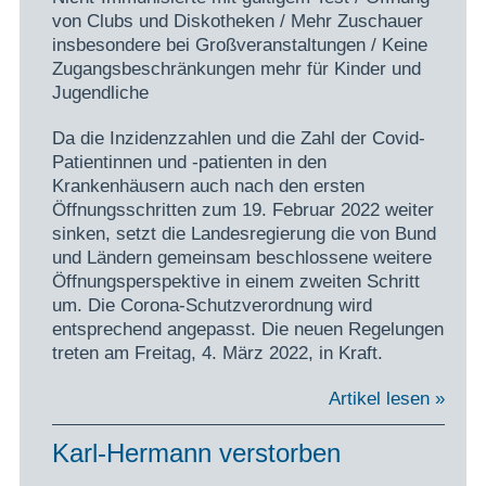
von Clubs und Diskotheken / Mehr Zuschauer
insbesondere bei Großveranstaltungen / Keine
Zugangsbeschränkungen mehr für Kinder und
Jugendliche
Da die Inzidenzzahlen und die Zahl der Covid-
Patientinnen und -patienten in den
Krankenhäusern auch nach den ersten
Öffnungsschritten zum 19. Februar 2022 weiter
sinken, setzt die Landesregierung die von Bund
und Ländern gemeinsam beschlossene weitere
Öffnungsperspektive in einem zweiten Schritt
um. Die Corona-Schutzverordnung wird
entsprechend angepasst. Die neuen Regelungen
treten am Freitag, 4. März 2022, in Kraft.
Artikel lesen »
Karl-Hermann verstorben