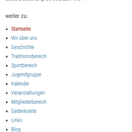
weiter zu:
Startseite
Wir über uns
Geschichte
Traditionsbereich
Sportbereich
Jugendgruppe
Kalender
Veranstaltungen
Mitgliederbereich
Gedenkseite
Links
Blog