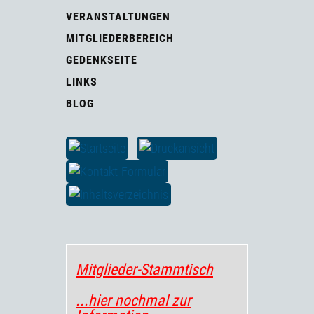
VERANSTALTUNGEN
MITGLIEDERBEREICH
GEDENKSEITE
LINKS
BLOG
Mitglieder-Stammtisch
...hier nochmal zur