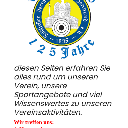
diesen Seiten erfahren Sie
alles
rund um unseren
Verein, unsere
Sportangebote und viel
Wissenswertes zu unseren
Vereinsaktivitäten.
Wir treffen uns: