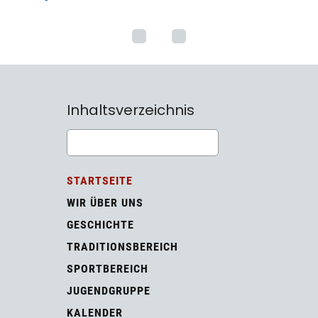
Inhaltsverzeichnis
STARTSEITE
WIR ÜBER UNS
GESCHICHTE
TRADITIONSBEREICH
SPORTBEREICH
JUGENDGRUPPE
KALENDER