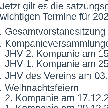
Jetzt gilt es die satzun
wichtigen Termine für 202
Gesamtvorstandsitzung
Kompanieversammlung
JHV 2. Kompanie am 15
JHV 1. Kompanie am 25
JHV des Vereins am 03
Weihnachtsfeiern
2. Kompanie am 17.12.