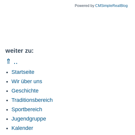
Powered by
CMSimpleRealBlog
weiter zu:
⇑ ..
Startseite
Wir über uns
Geschichte
Traditionsbereich
Sportbereich
Jugendgruppe
Kalender