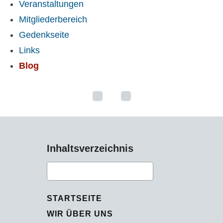
Veranstaltungen
Mitgliederbereich
Gedenkseite
Links
Blog
Inhaltsverzeichnis
STARTSEITE
WIR ÜBER UNS