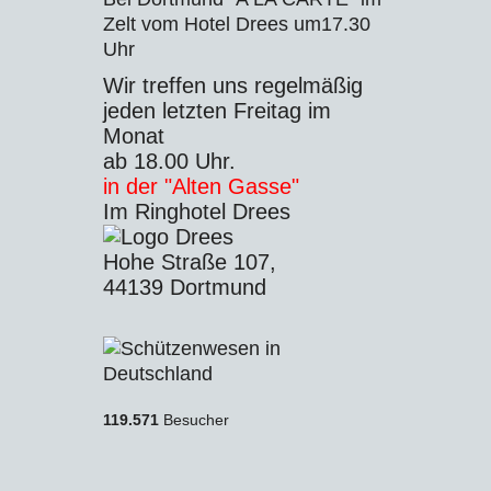
Zelt vom Hotel Drees um17.30
Uhr
Wir treffen uns regelmäßig
jeden letzten Freitag im
Monat
ab 18.00 Uhr.
in der "Alten Gasse"
Im Ringhotel Drees
Hohe Straße 107,
44139 Dortmund
119.571
Besucher