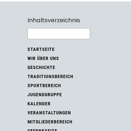
Inhaltsverzeichnis
STARTSEITE
WIR ÜBER UNS
GESCHICHTE
TRADITIONSBEREICH
SPORTBEREICH
JUGENDGRUPPE
KALENDER
VERANSTALTUNGEN
MITGLIEDERBEREICH
GEDENKSEITE