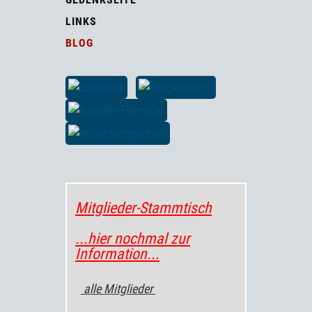
LINKS
BLOG
Mitglieder-Stammtisch
...hier nochmal zur
Information...
alle Mitglieder