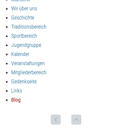
Wir über uns
Geschichte
Traditionsbereich
Sportbereich
Jugendgruppe
Kalender
Veranstaltungen
Mitgliederbereich
Gedenkseite
Links
Blog