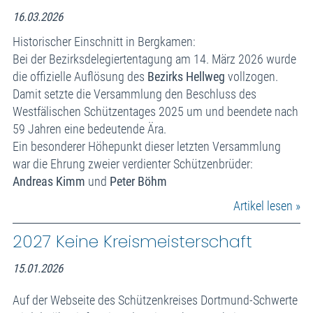
16.03.2026
Historischer Einschnitt in Bergkamen:
Bei der Bezirksdelegiertentagung am 14. März 2026 wurde
die offizielle Auflösung des
Bezirks Hellweg
vollzogen.
Damit setzte die Versammlung den Beschluss des
Westfälischen Schützentages 2025 um und beendete nach
59 Jahren eine bedeutende Ära.
Ein besonderer Höhepunkt dieser letzten Versammlung
war die Ehrung zweier verdienter Schützenbrüder:
Andreas Kimm
und
Peter Böhm
Artikel lesen »
2027 Keine Kreismeisterschaft
15.01.2026
Auf der Webseite des Schützenkreises Dortmund-Schwerte